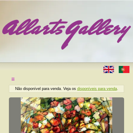
≡
Não disponível para venda. Veja os
disponíveis para venda
.