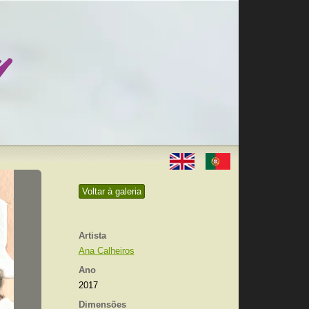
Voltar à galeria
Artista
Ana Calheiros
Ano
2017
Dimensões