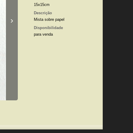
15x15cm
Descrição
›
Mista sobre papel
Disponibilidade
para venda