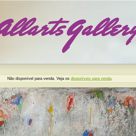
Não disponível para venda. Veja os
disponíveis para venda
.