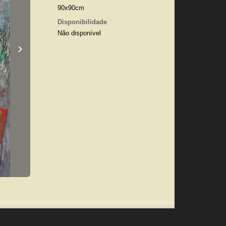
90x90cm
Disponibilidade
Não disponível
›