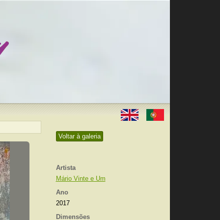
Voltar à galeria
Artista
Mário Vinte e Um
Ano
2017
Dimensões