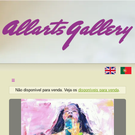
≡
Não disponível para venda. Veja os
disponíveis para venda
.