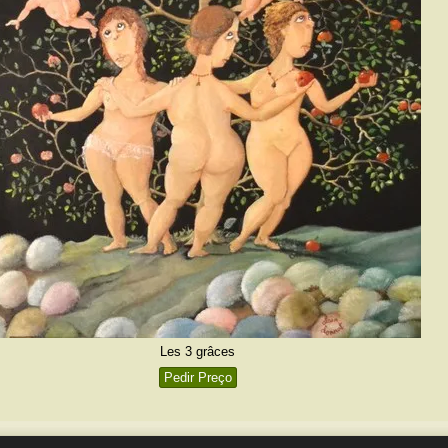
Les 3 grâces
Pedir Preço