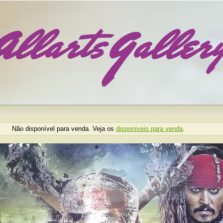
Não disponível para venda. Veja os
disponíveis para venda
.