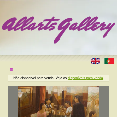
≡
Não disponível para venda. Veja os
disponíveis para venda
.