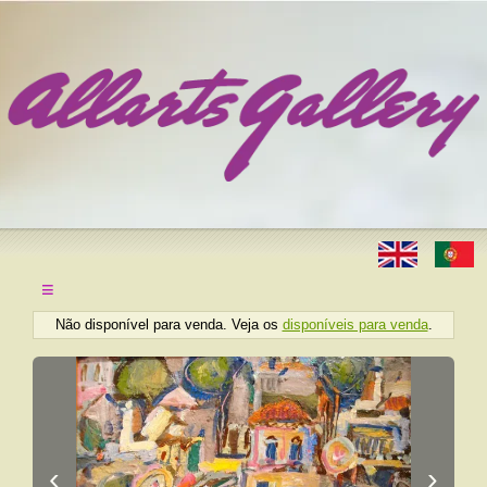
≡
Não disponível para venda. Veja os
disponíveis para venda
.
‹
›