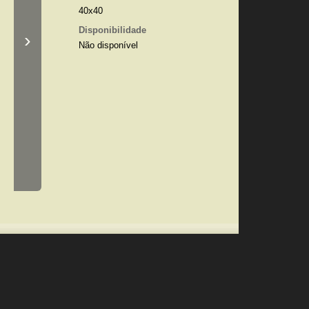
40x40
Disponibilidade
›
Não disponível