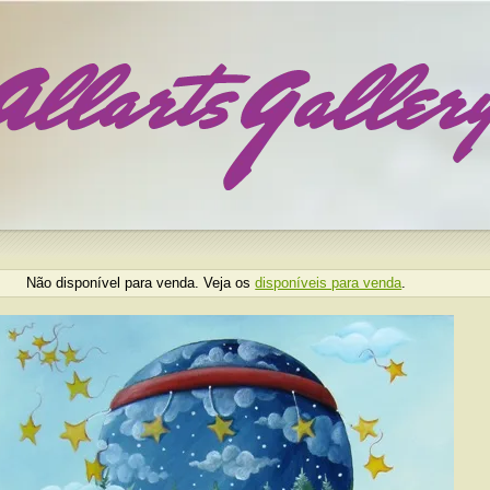
Não disponível para venda. Veja os
disponíveis para venda
.