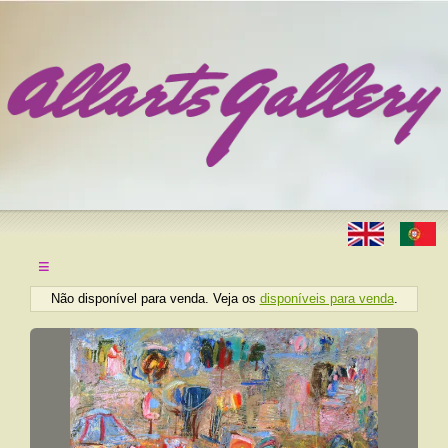
≡
Não disponível para venda. Veja os
disponíveis para venda
.