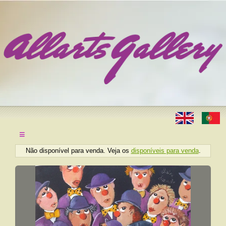
≡
Não disponível para venda. Veja os
disponíveis para venda
.