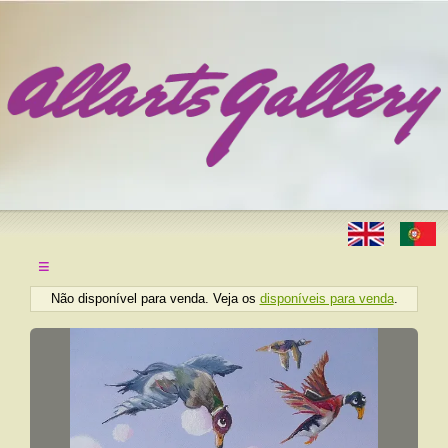
≡
Não disponível para venda. Veja os
disponíveis para venda
.