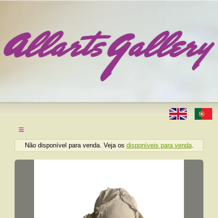
≡
Não disponível para venda. Veja os
disponíveis para venda
.