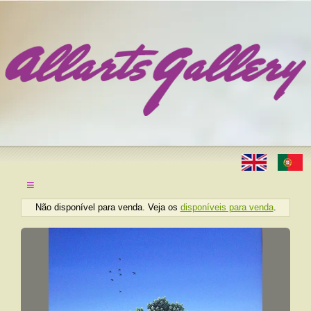
≡
Não disponível para venda. Veja os
disponíveis para venda
.