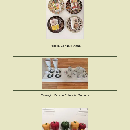
Pessoa Gonçalo Viana
Colecção Fado e Colecção Samatra