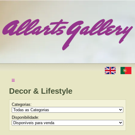
≡
Decor & Lifestyle
Categorias:
Disponibilidade: