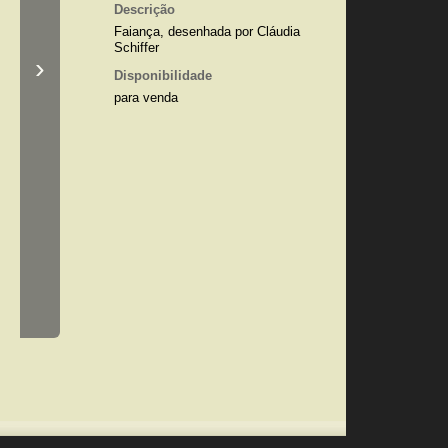
Descrição
Faiança, desenhada por Cláudia
Schiffer
›
Disponibilidade
para venda