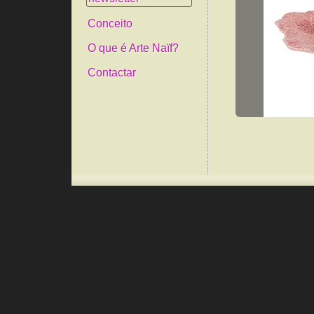
Conceito
O que é Arte Naïf?
Contactar