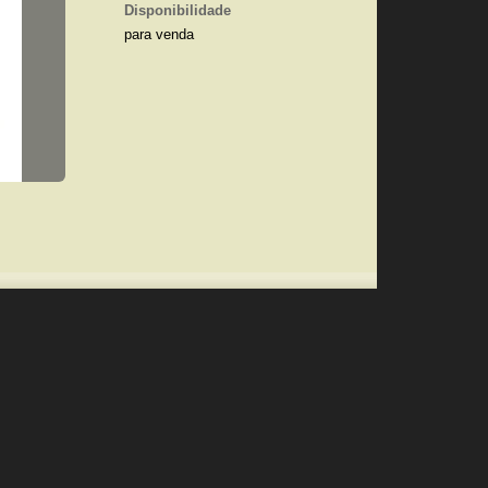
Disponibilidade
para venda