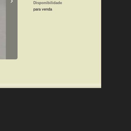
›
Disponibilidade
para venda