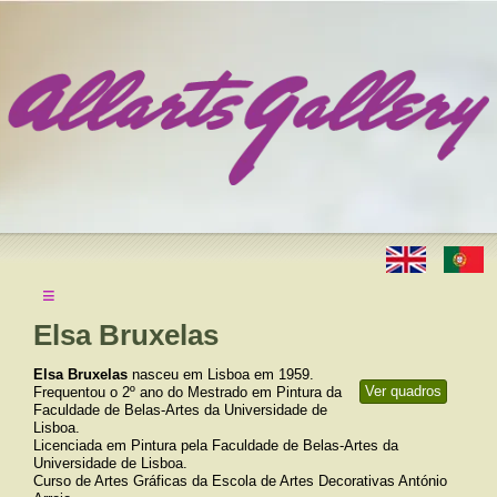
≡
Elsa Bruxelas
Elsa Bruxelas
nasceu em Lisboa em 1959.
Ver quadros
Frequentou o 2º ano do Mestrado em Pintura da
Faculdade de Belas-Artes da Universidade de
Lisboa.
Licenciada em Pintura pela Faculdade de Belas-Artes da
Universidade de Lisboa.
Curso de Artes Gráficas da Escola de Artes Decorativas António