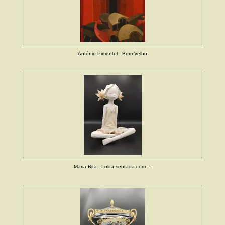
António Pimentel - Bom Velho
Maria Rita - Lolita sentada com ...