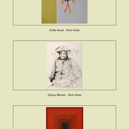
Sofia Areal - Sem título
Graça Morais - Sem título