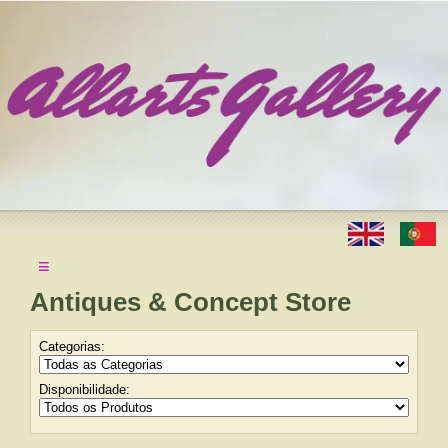
≡
Antiques & Concept Store
Categorias:
Disponibilidade: