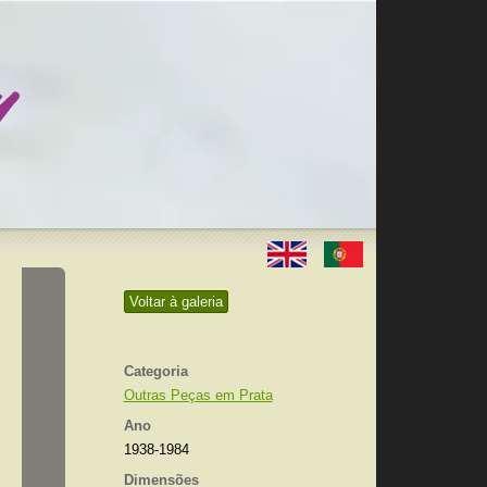
Voltar à galeria
Categoria
Outras Peças em Prata
Ano
1938-1984
Dimensões