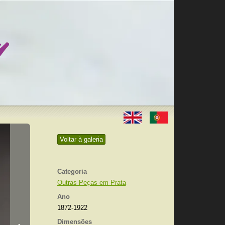
Voltar à galeria
Categoria
Outras Peças em Prata
Ano
1872-1922
Dimensões