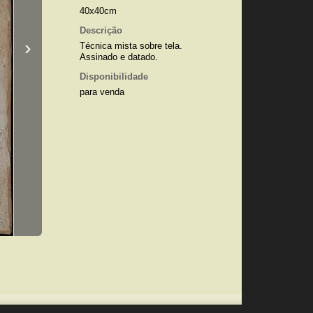
40x40cm
Descrição
›
Técnica mista sobre tela.
Assinado e datado.
Disponibilidade
para venda