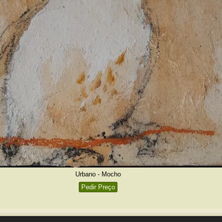
Urbano - Mocho
Pedir Preço