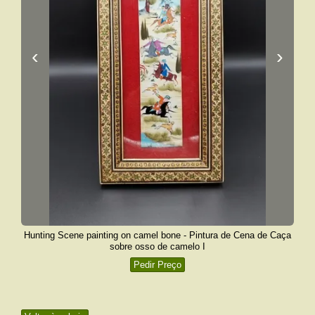
‹
›
Hunting Scene painting on camel bone - Pintura de Cena de Caça
sobre osso de camelo I
Pedir Preço