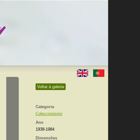
Voltar à galeria
Categoria
Coleccionismo
Ano
1938-1984
Dimensões