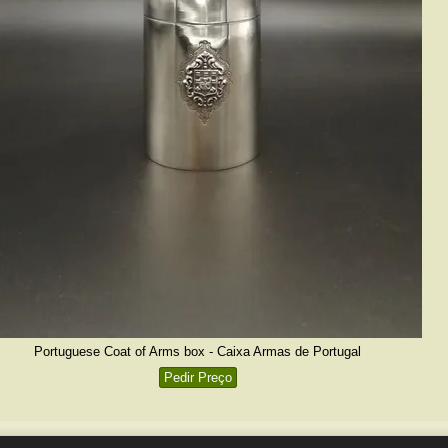
Portuguese Coat of Arms box - Caixa Armas de Portugal
Pedir Preço