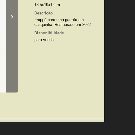
13,5x19x12cm
Descrição
›
Frappé para uma garrafa em
casquinha. Restaurado em 2022.
Disponibilidade
para venda