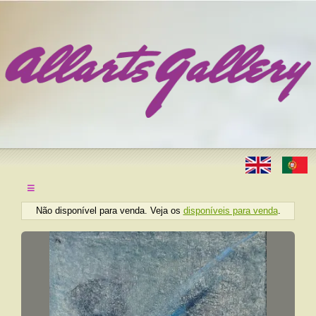
≡
Não disponível para venda. Veja os
disponíveis para venda
.