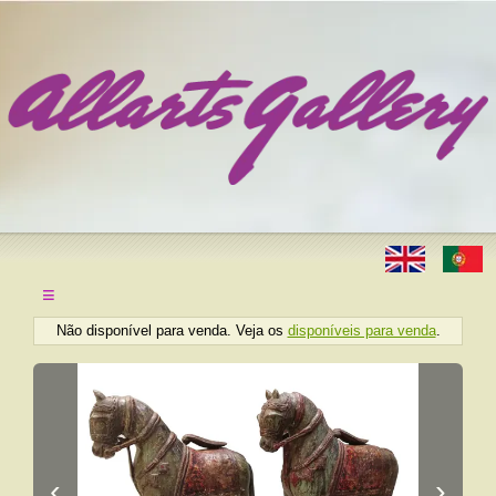
≡
Não disponível para venda. Veja os
disponíveis para venda
.
‹
›