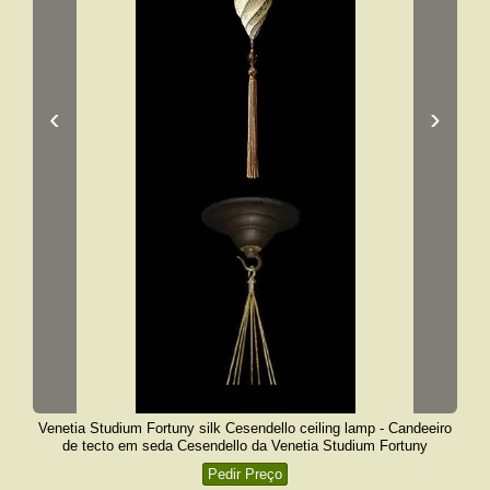
‹
›
Venetia Studium Fortuny silk Cesendello ceiling lamp - Candeeiro
de tecto em seda Cesendello da Venetia Studium Fortuny
Pedir Preço