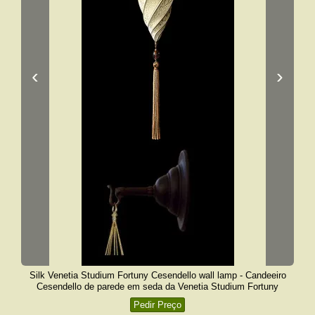
‹
›
Silk Venetia Studium Fortuny Cesendello wall lamp - Candeeiro
Cesendello de parede em seda da Venetia Studium Fortuny
Pedir Preço