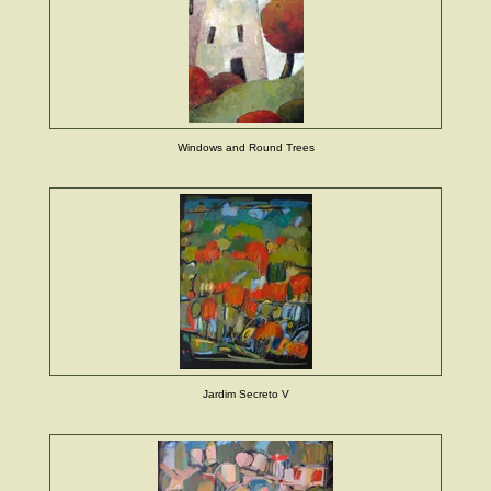
Windows and Round Trees
Jardim Secreto V