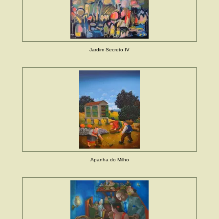
Jardim Secreto IV
Apanha do Milho