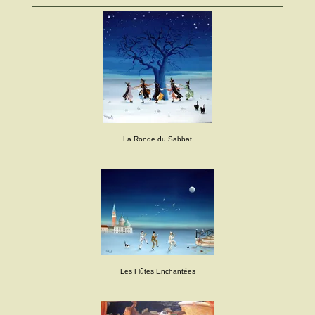
La Ronde du Sabbat
Les Flûtes Enchantées