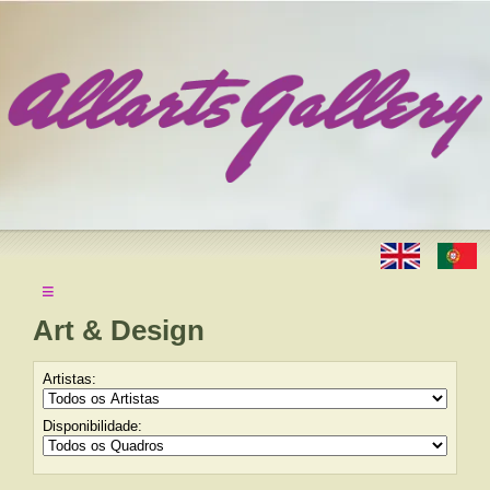
≡
Art & Design
Artistas:
Disponibilidade: