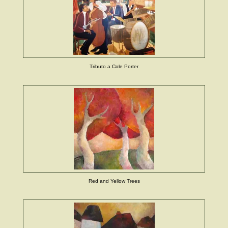
Tributo a Cole Porter
Red and Yellow Trees