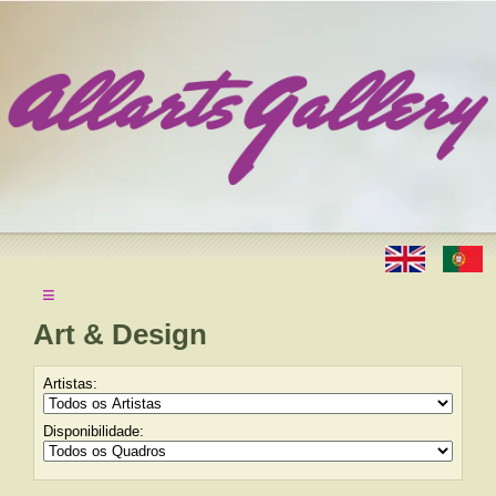
≡
Art & Design
Artistas:
Disponibilidade: