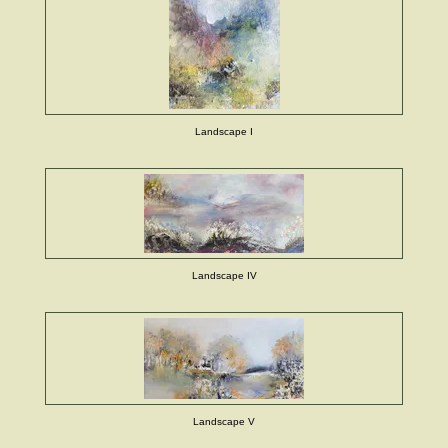
Landscape I
Landscape IV
Landscape V