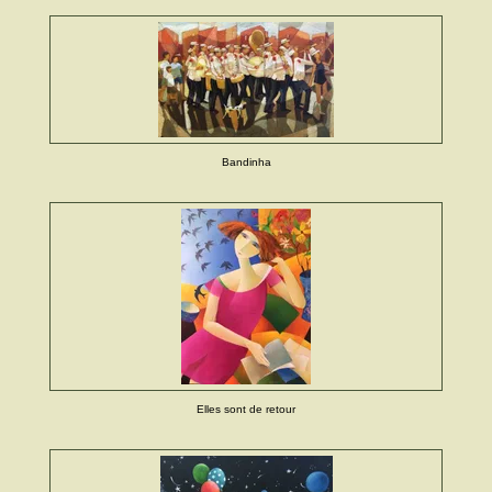
Bandinha
Elles sont de retour