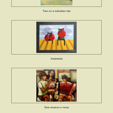
Tree on a suburban rise
Assimetria
Dois musicos e musa