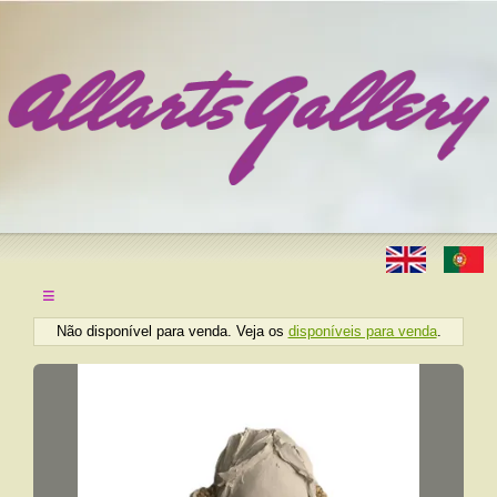
≡
Não disponível para venda. Veja os
disponíveis para venda
.