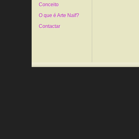
Conceito
O que é Arte Naïf?
Contactar