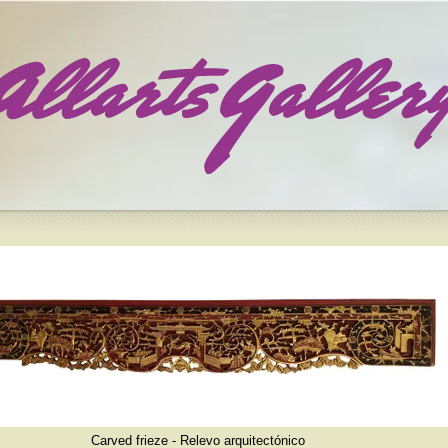
Carved frieze - Relevo arquitectónico