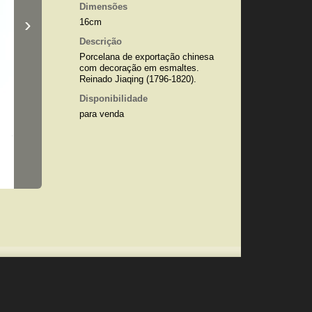
Dimensões
›
16cm
Descrição
Porcelana de exportação chinesa
com decoração em esmaltes.
Reinado Jiaqing (1796-1820).
Disponibilidade
para venda