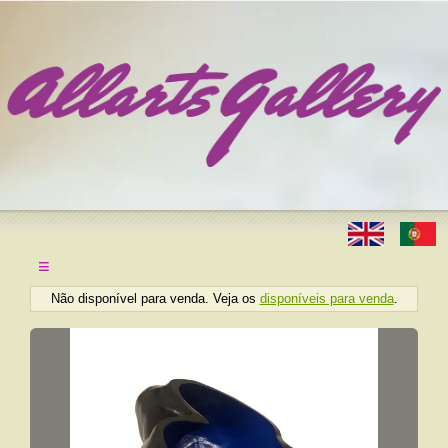
≡
Não disponível para venda. Veja os
disponíveis para venda
.