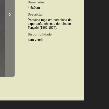
Dimensões
4,5x9cm
›
Descrição
Pequena taça em porcelana de
exportação chinesa do reinado
Tongzhi (1862-1874).
Disponibilidade
para venda