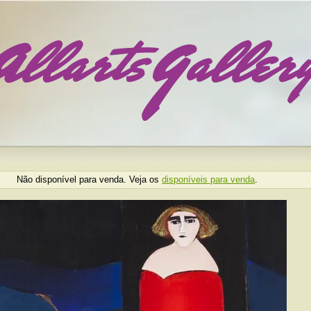
Não disponível para venda. Veja os
disponíveis para venda
.