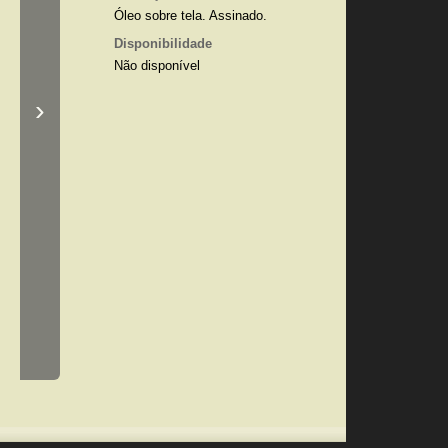
Óleo sobre tela. Assinado.
Disponibilidade
Não disponível
›