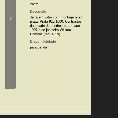
24cm
Descrição
›
Jarra em vidro com montagens em
prata. Prata 925/1000. Contrastes
da cidade de Londres para o ano
1907 e do joalheiro William
Comyns (reg. 1859).
Disponibilidade
para venda