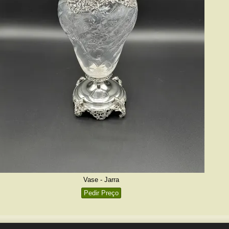
Vase - Jarra
Pedir Preço