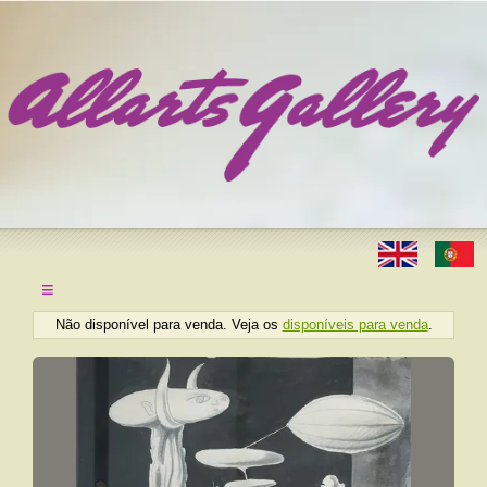
≡
Não disponível para venda. Veja os
disponíveis para venda
.