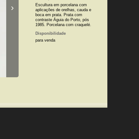
›
Escultura em porcelana com
aplicações de orelhas, cauda e
boca em prata. Prata com
contraste Águia do Porto, pós
1985. Porcelana com craquelé.
Disponibilidade
para venda