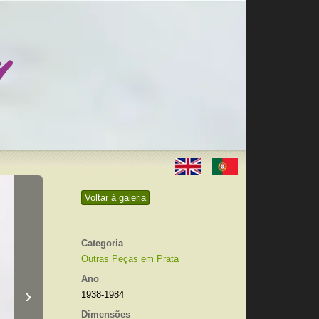
Voltar à galeria
Categoria
Outras Peças em Prata
Ano
›
1938-1984
Dimensões