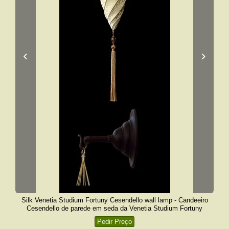
‹
›
Silk Venetia Studium Fortuny Cesendello wall lamp - Candeeiro
Cesendello de parede em seda da Venetia Studium Fortuny
Pedir Preço